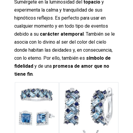
Sumérgete en la luminosidad del
topacio
y
experimenta la calma y tranquilidad de sus
hipnóticos reflejos. Es perfecto para usar en
cualquier momento y en todo tipo de eventos
debido a su
carácter atemporal
. También se le
asocia con lo divino al ser del color del cielo
donde habitan las deidades y, en consecuencia,
con lo eterno. Por ello, también es
símbolo de
fidelidad
y de una
promesa de amor que no
tiene fin
.