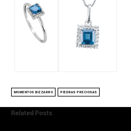
MOMENTOS BIZZARRO
PIEDRAS PRECIOSAS
Related Posts
4/03/2017 12:00:00 AM