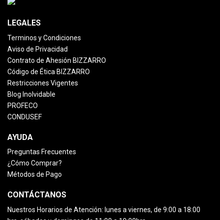
LEGALES
Terminos y Condiciones
Aviso de Privacidad
Contrato de Ahesión BIZZARRO
Código de Ética BIZZARRO
Restricciones Vigentes
Blog Inolvidable
PROFECO
CONDUSEF
AYUDA
Preguntas Frecuentes
¿Cómo Comprar?
Métodos de Pago
CONTÁCTANOS
Nuestros Horarios de Atención:
lunes a viernes, de 9:00 a 18:00