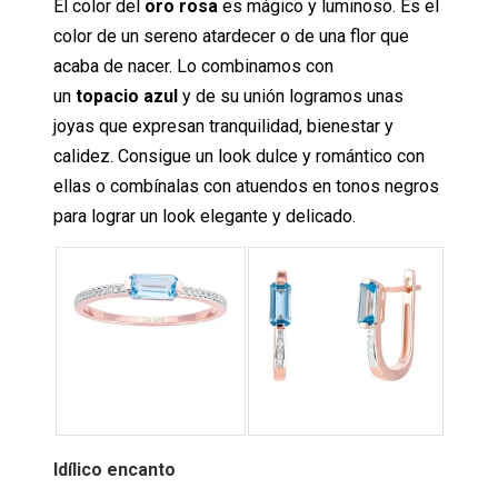
El color del
oro rosa
es mágico y luminoso. Es el
color de un sereno atardecer o de una flor que
acaba de nacer. Lo combinamos con
un
topacio azul
y de su unión logramos unas
joyas que expresan tranquilidad, bienestar y
calidez. Consigue un look dulce y romántico con
ellas o combínalas con atuendos en tonos negros
para lograr un look elegante y delicado.
Idílico encanto