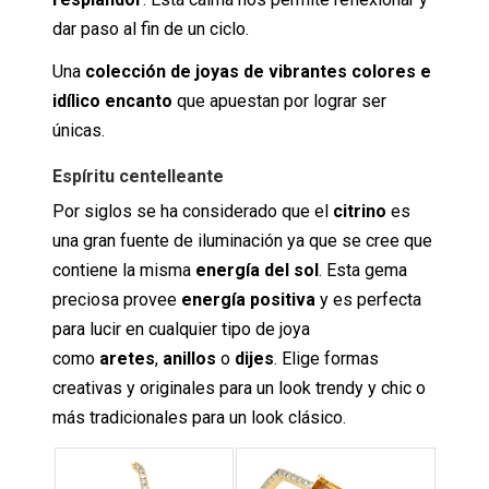
dar paso al fin de un ciclo.
Una
colección de joyas de vibrantes colores e
idílico encanto
que apuestan por lograr ser
únicas.
Espíritu centelleante
Por siglos se ha considerado que el
citrino
es
una gran fuente de iluminación ya que se cree que
contiene la misma
energía del sol
. Esta gema
preciosa provee
energía positiva
y es perfecta
para lucir en cualquier tipo de joya
como
aretes
,
anillos
o
dijes
. Elige formas
creativas y originales para un look trendy y chic o
más tradicionales para un look clásico.