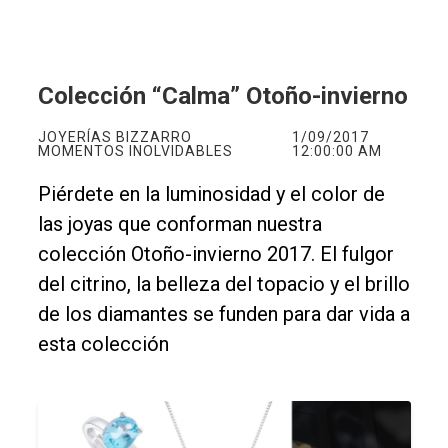
Colección “Calma” Otoño-invierno
JOYERÍAS BIZZARRO
1/09/2017
MOMENTOS INOLVIDABLES
12:00:00 AM
Piérdete en la luminosidad y el color de
las joyas que conforman nuestra
colección Otoño-invierno 2017. El fulgor
del citrino, la belleza del topacio y el brillo
de los diamantes se funden para dar vida a
esta colección