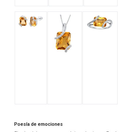
Poesía de emociones