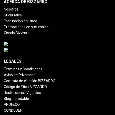
ACERCA DE BIZZARRO
Nosotros
Sucursales
Facturación en Línea
Promociones en sucursales
Círculo Bizzarro
LEGALES
Terminos y Condiciones
Aviso de Privacidad
Contrato de Ahesión BIZZARRO
Código de Ética BIZZARRO
Restricciones Vigentes
Blog Inolvidable
PROFECO
CONDUSEF