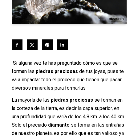
Si alguna vez te has preguntado cómo es que se
forman las
piedras preciosas
de tus joyas, pues te
va a impactar todo el proceso que tienen que pasar
diversos minerales para formarlas.
La mayoría de las
piedras preciosas
se forman en
la corteza de la tierra, es decir la capa superior, en
una profundidad que varía de los 4,8 km. a los 40 km.
Solo el preciado
diamante
se forma en las entrañas
de nuestro planeta, es por ello que es tan valioso ya