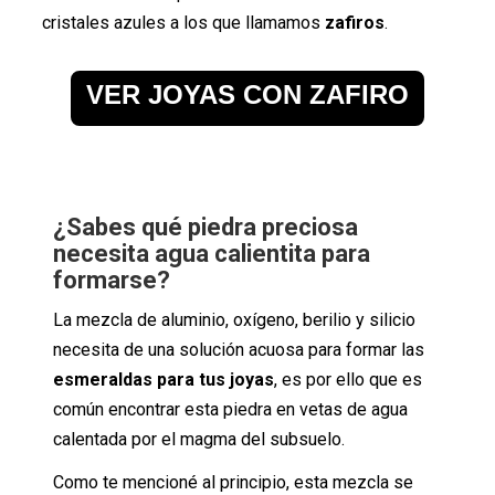
cristales azules a los que llamamos
zafiros
.
VER JOYAS CON ZAFIRO
¿Sabes qué piedra preciosa
necesita agua calientita para
formarse?
La mezcla de aluminio, oxígeno, berilio y silicio
necesita de una solución acuosa para formar las
esmeraldas para tus joyas
, es por ello que es
común encontrar esta piedra en vetas de agua
calentada por el magma del subsuelo.
Como te mencioné al principio, esta mezcla se