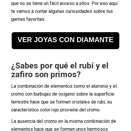
que no se tiene un fácil acceso a ellos. Por eso aquí
te vamos a contar algunas curiosidades sobre tus
gemas favoritas.
VER JOYAS CON DIAMANTE
¿Sabes por qué el rubí y el
zafiro son primos?
La combinación de elementos como el aluminio y el
cromo con burbujas de oxígeno sobre la superficie
terrestre hace que se formen cristales de rubí, su
característico color rojo proviene del cromo.
La ausencia del cromo en la misma combinación de
elementos hace que se formen unos hermosos