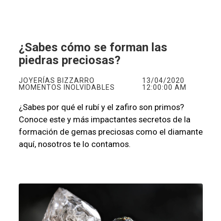
¿Sabes cómo se forman las
piedras preciosas?
JOYERÍAS BIZZARRO
13/04/2020
MOMENTOS INOLVIDABLES
12:00:00 AM
¿Sabes por qué el rubí y el zafiro son primos?
Conoce este y más impactantes secretos de la
formación de gemas preciosas como el diamante
aquí, nosotros te lo contamos.