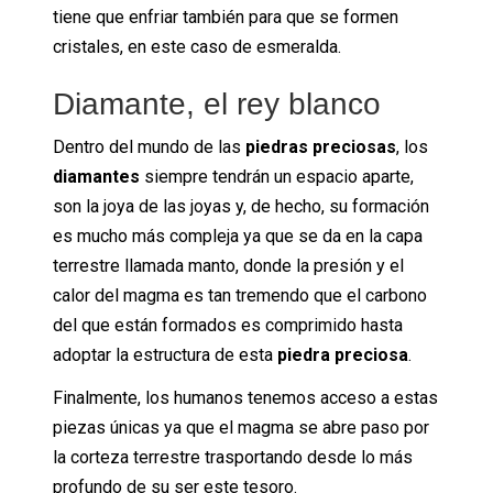
tiene que enfriar también para que se formen
cristales, en este caso de esmeralda.
Diamante, el rey blanco
Dentro del mundo de las
piedras preciosas
, los
diamantes
siempre tendrán un espacio aparte,
son la joya de las joyas y, de hecho, su formación
es mucho más compleja ya que se da en la capa
terrestre llamada manto, donde la presión y el
calor del magma es tan tremendo que el carbono
del que están formados es comprimido hasta
adoptar la estructura de esta
piedra preciosa
.
Finalmente, los humanos tenemos acceso a estas
piezas únicas ya que el magma se abre paso por
la corteza terrestre trasportando desde lo más
profundo de su ser este tesoro.