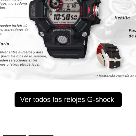
Ver todos los relojes G-shock