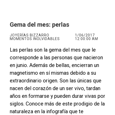
Gema del mes: perlas
JOYERÍAS BIZZARRO
1/06/2017
MOMENTOS INOLVIDABLES
12:00:00 AM
Las perlas son la gema del mes que le
corresponde a las personas que nacieron
en junio. Además de bellas, encierran un
magnetismo en sí mismas debido a su
extraordinario origen. Son las únicas que
nacen del corazón de un ser vivo, tardan
años en formarse y pueden durar vivas por
siglos. Conoce más de este prodigio de la
naturaleza en la infografía que te