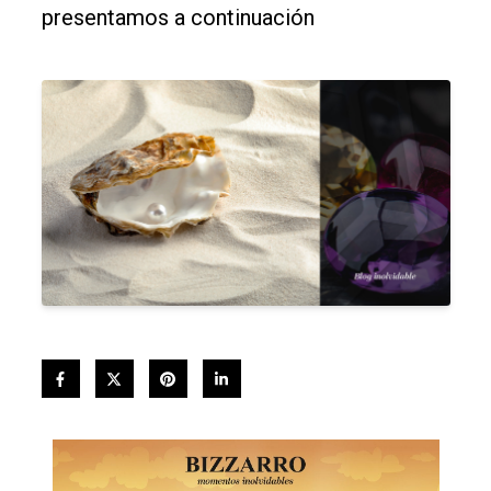
presentamos a continuación