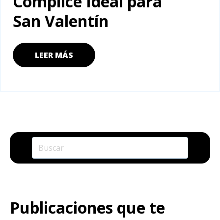
Cómplice Ideal para
San Valentín
LEER MÁS
Publicaciones que te