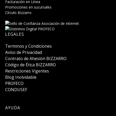
Facturación en Línea
Promociones en sucursales
Círculo Bizzarro
LEGALES
Terminos y Condiciones
Aviso de Privacidad
Contrato de Ahesión BIZZARRO
Código de Ética BIZZARRO
Restricciones Vigentes
Blog Inolvidable
PROFECO
CONDUSEF
AYUDA