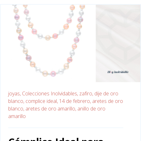
joyas,
Colecciones Inolvidables,
zafiro,
dije de oro
blanco,
complice ideal,
14 de febrero,
aretes de oro
blanco,
aretes de oro amarillo,
anillo de oro
amarillo