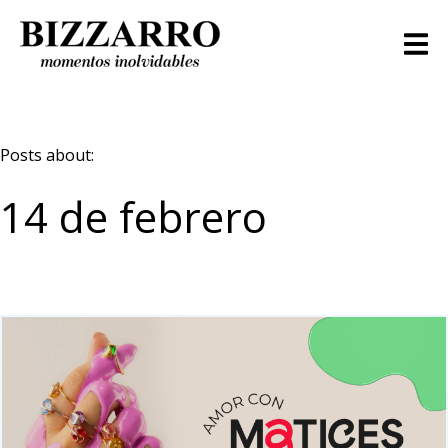
Posts about:
14 de febrero