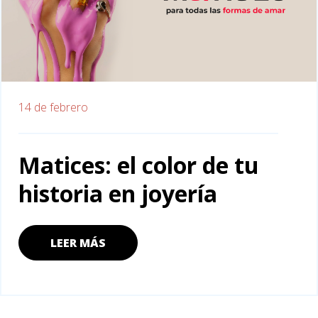
14 de febrero
Matices: el color de tu
historia en joyería
LEER MÁS