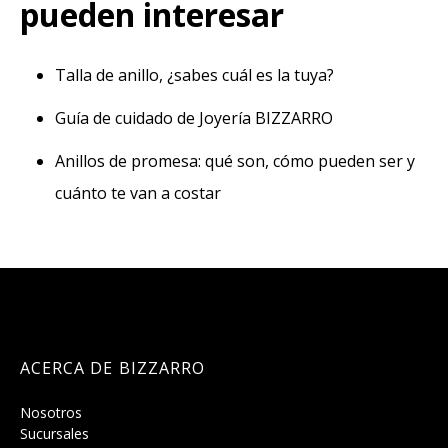
pueden interesar
Talla de anillo, ¿sabes cuál es la tuya?
Guía de cuidado de Joyería BIZZARRO
Anillos de promesa: qué son, cómo pueden ser y
cuánto te van a costar
ACERCA DE BIZZARRO
Nosotros
Sucursales