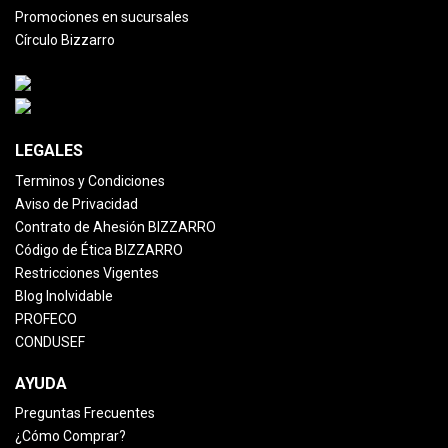
Promociones en sucursales
Círculo Bizzarro
LEGALES
Terminos y Condiciones
Aviso de Privacidad
Contrato de Ahesión BIZZARRO
Código de Ética BIZZARRO
Restricciones Vigentes
Blog Inolvidable
PROFECO
CONDUSEF
AYUDA
Preguntas Frecuentes
¿Cómo Comprar?