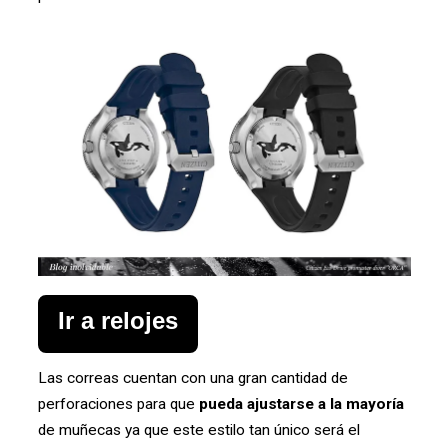
Ir a relojes
Las correas cuentan con una gran cantidad de
perforaciones para que
p
u
eda ajustarse a la mayoría
de muñecas ya que este estilo tan único será el