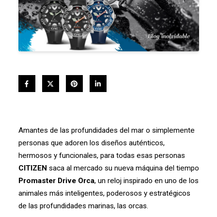
Amantes de las profundidades del mar o simplemente
personas que adoren los diseños auténticos,
hermosos y funcionales, para todas esas personas
CITIZEN
saca al mercado su nueva máquina del tiempo
Promaster Drive Orca
, un reloj inspirado en uno de los
animales más inteligentes, poderosos y estratégicos
de las profundidades marinas, las orcas.