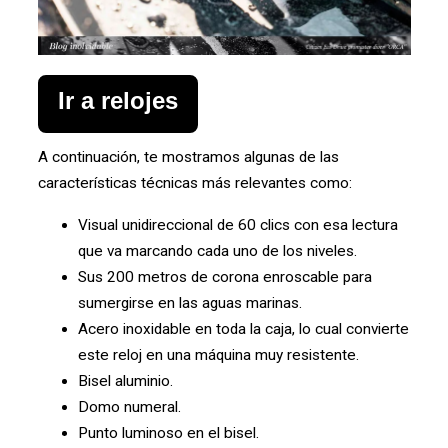
Ir a relojes
A continuación, te mostramos algunas de las
características técnicas más relevantes como:
Visual unidireccional de 60 clics con esa lectura
que va marcando cada uno de los niveles.
Sus 200 metros de corona enroscable para
sumergirse en las aguas marinas.
Acero inoxidable en toda la caja, lo cual convierte
este reloj en una máquina muy resistente.
Bisel aluminio.
Domo numeral.
Punto luminoso en el bisel.