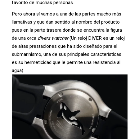
favorito de muchas personas.
Pero ahora sí vamos a una de las partes mucho más
llamativas y que dan sentido al nombre del producto
pues en la parte trasera donde se encuentra la figura
de una orca
divers watcher
(Un reloj DIVER es un reloj
de altas prestaciones que ha sido diseñado para el
submarinismo, una de sus principales características
es su hermeticidad que le permite una resistencia al
agua).