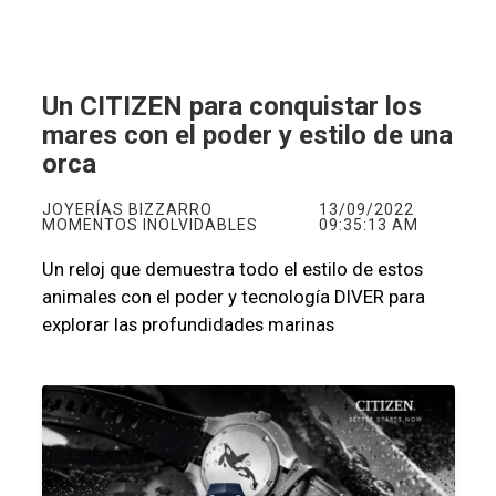
Un CITIZEN para conquistar los
mares con el poder y estilo de una
orca
JOYERÍAS BIZZARRO
13/09/2022
MOMENTOS INOLVIDABLES
09:35:13 AM
Un reloj que demuestra todo el estilo de estos
animales con el poder y tecnología DIVER para
explorar las profundidades marinas