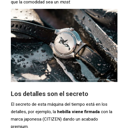
que la comodidad sea un
most
.
Los detalles son el secreto
El secreto de esta máquina del tiempo está en los
detalles, por ejemplo, la
hebilla viene firmada
con la
marca japonesa (CITIZEN) dando un acabado
premium.