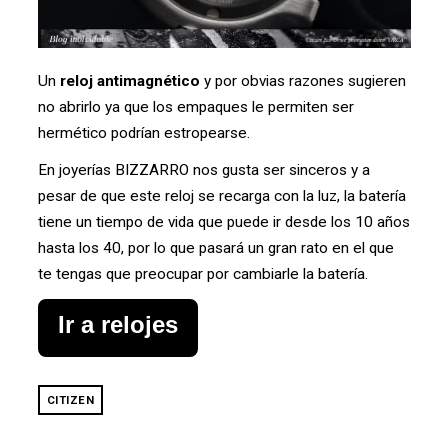
Un
reloj antimagnético
y por obvias razones sugieren
no abrirlo ya que los empaques le permiten ser
hermético podrían estropearse.
En joyerías BIZZARRO nos gusta ser sinceros y a
pesar de que este reloj se recarga con la luz, la batería
tiene un tiempo de vida que puede ir desde los 10 años
hasta los 40, por lo que pasará un gran rato en el que
te tengas que preocupar por cambiarle la batería.
Ir a relojes
CITIZEN