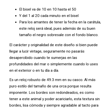
El bisel va de 10 en 10 hasta el 50
Y del 1 al 20 cada minuto en el bisel
Para los amantes de tener la fecha en la carátula,
este reloj será ideal, pues además de su buen
tamaño el negro sobresale con el fondo blanco.
El carácter y originalidad de este diseño si bien puede
llegar a lucir vintage, seguramente no pasarás
desapercibido cuando te sumerjas en las
profundidades del mar o simplemente cuando lo uses
en el exterior o en tu día a día.
Es un reloj robusto de 49.3 mm en su casco. Al más
puro estilo del tamaño de una orca porque resulta
imponente. Los bordes son redondeados, es como
tener a este animal y poder acariciarlo, esta textura sin
bordes, lisa cómoda y siempre agradable al tacto para