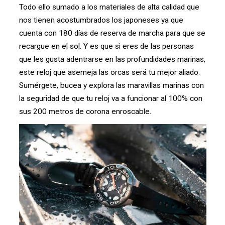
Todo ello sumado a los materiales de alta calidad que
nos tienen acostumbrados los japoneses ya que
cuenta con 180 días de reserva de marcha para que se
recargue en el sol. Y es que si eres de las personas
que les gusta adentrarse en las profundidades marinas,
este reloj que asemeja las orcas será tu mejor aliado.
Sumérgete, bucea y explora las maravillas marinas con
la seguridad de que tu reloj va a funcionar al 100% con
sus 200 metros de corona enroscable.