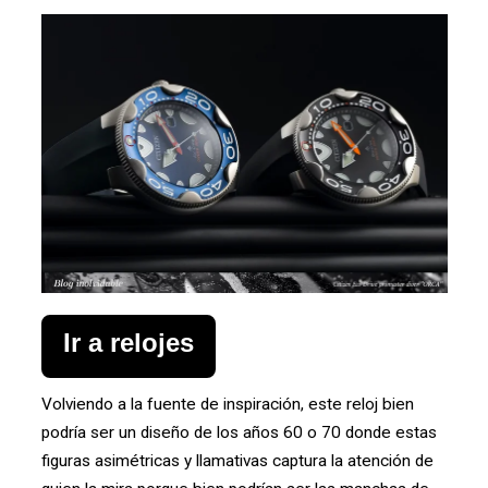
Ir a relojes
Volviendo a la fuente de inspiración, este reloj bien
podría ser un diseño de los años 60 o 70 donde estas
figuras asimétricas y llamativas captura la atención de