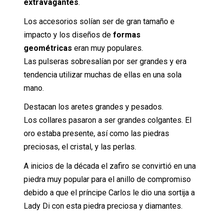
extravagantes
.
Los accesorios solían ser de gran tamaño e
impacto y los diseños de
formas
geométricas
eran muy populares.
Las pulseras sobresalían por ser grandes y era
tendencia utilizar muchas de ellas en una sola
mano.
Destacan los aretes grandes y pesados.
Los collares pasaron a ser grandes colgantes. El
oro estaba presente, así como las piedras
preciosas, el cristal, y las perlas.
A inicios de la década el zafiro se convirtió en una
piedra muy popular para el anillo de compromiso
debido a que el príncipe Carlos le dio una sortija a
Lady Di con esta piedra preciosa y diamantes.