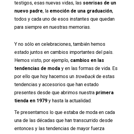
testigos, esas nuevas vidas, las
sonrisas de un
nuevo padre
, la
emoción de una graduación
,
todos y cada uno de esos instantes que quedan
para siempre en nuestras memorias.
Y no sólo en celebraciones, también hemos
estado juntos en cambios importantes del país.
Hemos visto, por ejemplo,
cambios en las
tendencias de moda
y en las formas de vida. Es
por ello que hoy hacemos un
trowback
de estas
tendencias y accesorios que han estado
presentes desde que abrimos nuestra
primera
tienda en 1979
y hasta la actualidad.
Te presentamos lo que estaba de moda en cada
una de las décadas que han transcurrido desde
entonces y las tendencias de mayor fuerza