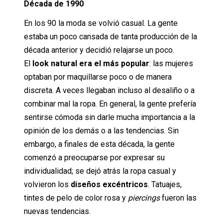
Década de 1990
En los 90 la moda se volvió casual. La gente
estaba un poco cansada de tanta producción de la
década anterior y decidió relajarse un poco.
El
look natural era el más popular
: las mujeres
optaban por maquillarse poco o de manera
discreta. A veces llegaban incluso al desaliño o a
combinar mal la ropa. En general, la gente prefería
sentirse cómoda sin darle mucha importancia a la
opinión de los demás o a las tendencias. Sin
embargo, a finales de esta década, la gente
comenzó a preocuparse por expresar su
individualidad; se dejó atrás la ropa casual y
volvieron los
diseños excéntricos
. Tatuajes,
tintes de pelo de color rosa y
piercings
fueron las
nuevas tendencias.