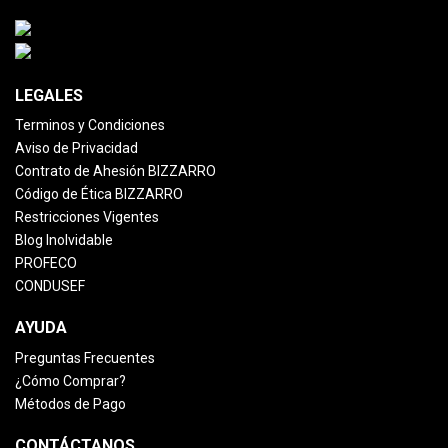
LEGALES
Terminos y Condiciones
Aviso de Privacidad
Contrato de Ahesión BIZZARRO
Código de Ética BIZZARRO
Restricciones Vigentes
Blog Inolvidable
PROFECO
CONDUSEF
AYUDA
Preguntas Frecuentes
¿Cómo Comprar?
Métodos de Pago
CONTÁCTANOS