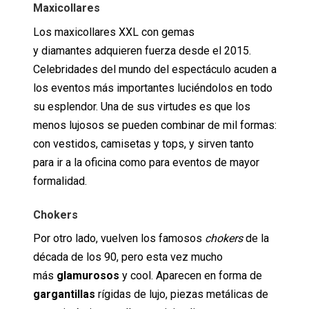
Maxicollares
Los maxicollares XXL con gemas
y diamantes adquieren fuerza desde el 2015.
Celebridades del mundo del espectáculo acuden a
los eventos más importantes luciéndolos en todo
su esplendor. Una de sus virtudes es que los
menos lujosos se pueden combinar de mil formas:
con vestidos, camisetas y tops, y sirven tanto
para ir a la oficina como para eventos de mayor
formalidad.
Chokers
Por otro lado, vuelven los famosos
chokers
de la
década de los 90, pero esta vez mucho
más
glamurosos
y cool. Aparecen en forma de
gargantillas
rígidas de lujo, piezas metálicas de