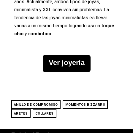
años. Actualmente, ambos tipos de joyas,
minimalista y XXL conviven sin problemas. La
tendencia de las joyas minimalistas es llevar
varias a un mismo tiempo logrando así un
toque
chic
y
romántico
.
Ver joyería
ANILLO DE COMPROMISO
MOMENTOS BIZZARRO
ARETES
COLLARES