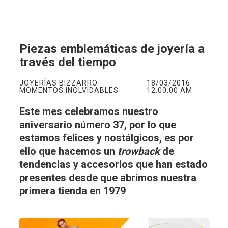
Piezas emblemáticas de joyería a
través del tiempo
JOYERÍAS BIZZARRO
18/03/2016
MOMENTOS INOLVIDABLES
12:00:00 AM
Este mes celebramos nuestro
aniversario número 37, por lo que
estamos felices y nostálgicos, es por
ello que hacemos un
trowback
de
tendencias y accesorios que han estado
presentes desde que abrimos nuestra
primera tienda en 1979