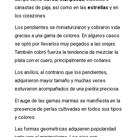
canastas de paja, así como en las
estrellas
y en
los corazones.
Los pendientes se miniaturizaron y cobraron vida
gracias a una gama de colores. En algunos casos
se optó por llevarlos muy pegados a las orejas.
También cobró fuerza la tendencia de mezclar la
plata con el cuero, principalmente en collares.
Los anillos, al contrario que los pendientes,
adquirieron mayor tamaño y muchas veces
estuvieron acompañados de una piedra preciosa.
El auge de las gemas marinas se manifiesta en la
presencia de perlas cultivadas en todos sus tipos
y colores.
Las formas geométricas adquieren popularidad