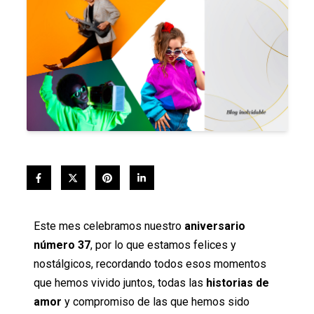
Este mes celebramos nuestro
aniversario
número 37
, por lo que estamos felices y
nostálgicos, recordando todos esos momentos
que hemos vivido juntos, todas las
historias de
amor
y compromiso de las que hemos sido