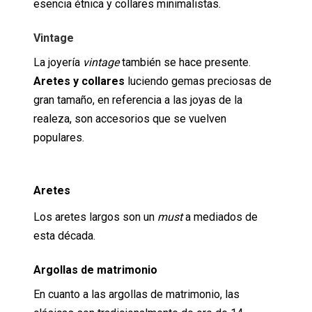
esencia étnica y collares minimalistas.
Vintage
La joyería
vintage
también se hace presente.
Aretes
y collares
luciendo gemas preciosas de
gran tamaño, en referencia a las joyas de la
realeza, son accesorios que se vuelven
populares.
Aretes
Los aretes largos son un
must
a mediados de
esta década.
Argollas de matrimonio
En cuanto a las argollas de matrimonio, las