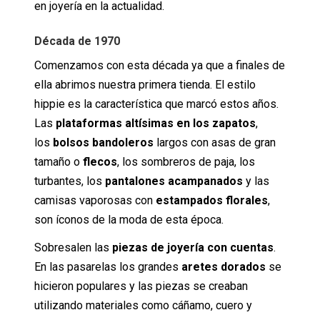
en joyería en la actualidad.
Década de 1970
Comenzamos con esta década ya que a finales de
ella abrimos nuestra primera tienda. El estilo
hippie es la característica que marcó estos años.
Las
plataformas altísimas en los zapatos
,
los
bolsos bandoleros
largos con asas de gran
tamaño o
flecos
, los sombreros de paja, los
turbantes, los
pantalones acampanados
y las
camisas vaporosas con
estampados florales
,
son íconos de la moda de esta época.
Sobresalen las
piezas de joyería con cuentas
.
En las pasarelas los grandes
aretes dorados
se
hicieron populares y las piezas se creaban
utilizando materiales como cáñamo, cuero y