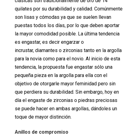
clásicas son tradicionalmente de oro de 14
quilates por su durabilidad y calidad. Comúnmente
son lisas y cómodas ya que se suelen llevan
puestas todos los días, por lo que deben aportar
la mayor comodidad posible. La última tendencia
es engastar, es decir engarzar o
incrustar, diamantes o zirconias tanto en la argolla
para la novia como para el novio. Al inicio de esta
tendencia, la propuesta fue engastar sólo una
pequeña pieza en la argolla para ella con el
objetivo de otorgarle mayor feminidad pero sin
que perdiera su durabilidad. Sin embargo, hoy en
día el engaste de zirconias o piedras preciosas
se puede hacer en ambas argollas, dándoles un
toque de mayor distinción.
Anillos de compromiso