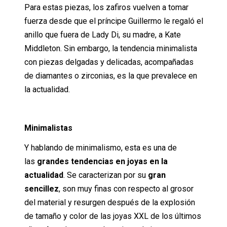
Para estas piezas, los zafiros vuelven a tomar
fuerza desde que el príncipe Guillermo le regaló el
anillo que fuera de Lady Di, su madre, a Kate
Middleton. Sin embargo, la tendencia minimalista
con piezas delgadas y delicadas, acompañadas
de diamantes o zirconias, es la que prevalece en
la actualidad.
Minimalistas
Y hablando de minimalismo, esta es una de
las
grandes tendencias en joyas en la
actualidad
. Se caracterizan por su
gran
sencillez
, son muy finas con respecto al grosor
del material y resurgen después de la explosión
de tamaño y color de las joyas XXL de los últimos