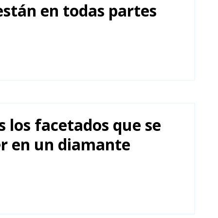
stán en todas partes
 los facetados que se
r en un diamante