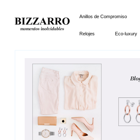
Anillos de Compromiso
Relojes
Eco-luxury