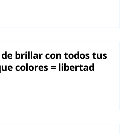
de brillar con todos tus
que colores = libertad