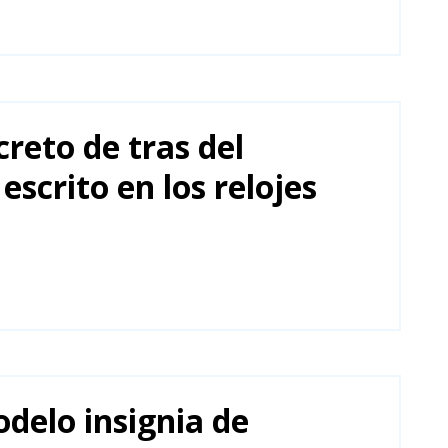
creto de tras del
scrito en los relojes
delo insignia de