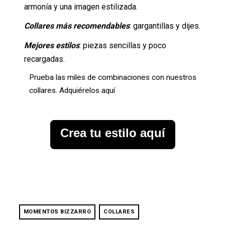
armonía y una imagen estilizada.
Collares más recomendables
: gargantillas y dijes.
Mejores estilos
: piezas sencillas y poco
recargadas.
Prueba las miles de combinaciones con nuestros
collares. Adquiérelos aquí
Crea tu estilo aquí
MOMENTOS BIZZARRO
COLLARES