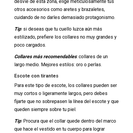
desvíe de esta zona, elige meticulosamente tus
otros accesorios como aretes y brazaletes,
cuidando de no darles demasiado protagonismo.
Tip
: si deseas que tu cuello luzca aún más
estilizado, prefiere los collares no muy grandes y
poco cargados.
Collares más recomendables
: collares de un
largo medio. Mejores estilos: oro o perlas.
Escote con tirantes
Para este tipo de escote, los collares pueden ser
muy cortos o ligeramente largos, pero debes
fijarte que no sobrepasen la línea del escote y que
queden siempre sobre tu piel.
Tip
: Procura que el collar quede dentro del marco
que hace el vestido en tu cuerpo para lograr