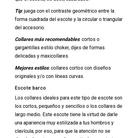
Tip
: juega con el contraste geométrico entre la
forma cuadrada del escote y la circular o triangular
del accesorio.
Collares más recomendables
: cortos o
gargantillas estilo choker, dijes de formas
delicadas y maxicollares.
Mejores estilos
: collares cortos con diseños
originales y/o con líneas curvas.
Escote barco
Los collares ideales para este tipo de escote son
los cortos, pequeños y sencillos o los collares de
largo medio. Este escote tiene la virtud de darle
una apariencia muy estilizada a tus hombros y
clavícula; por eso, para que la atención no se