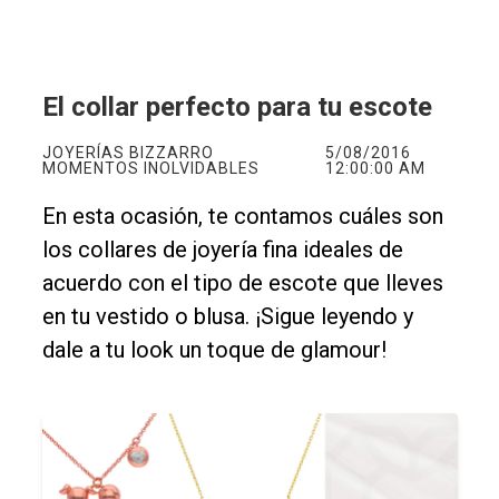
El collar perfecto para tu escote
JOYERÍAS BIZZARRO
5/08/2016
MOMENTOS INOLVIDABLES
12:00:00 AM
En esta ocasión, te contamos cuáles son
los collares de joyería fina ideales de
acuerdo con el tipo de escote que lleves
en tu vestido o blusa. ¡Sigue leyendo y
dale a tu look un toque de glamour!