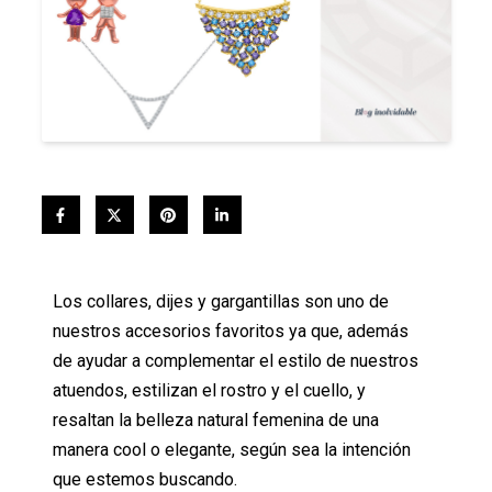
Los collares, dijes y gargantillas son uno de
nuestros accesorios favoritos ya que, además
de ayudar a complementar el estilo de nuestros
atuendos, estilizan el rostro y el cuello, y
resaltan la belleza natural femenina de una
manera cool o elegante, según sea la intención
que estemos buscando.