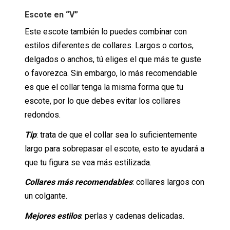
Escote en “V”
Este escote también lo puedes combinar con
estilos diferentes de collares. Largos o cortos,
delgados o anchos, tú eliges el que más te guste
o favorezca. Sin embargo, lo más recomendable
es que el collar tenga la misma forma que tu
escote, por lo que debes evitar los collares
redondos.
Tip
: trata de que el collar sea lo suficientemente
largo para sobrepasar el escote, esto te ayudará a
que tu figura se vea más estilizada.
Collares más recomendables
: collares largos con
un colgante.
Mejores estilos
: perlas y cadenas delicadas.