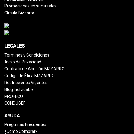
Promociones en sucursales
Círculo Bizzarro
LEGALES
Terminos y Condiciones
Aviso de Privacidad
Contrato de Ahesión BIZZARRO
Código de Ética BIZZARRO
Restricciones Vigentes
Blog Inolvidable
PROFECO
CONDUSEF
AYUDA
Preguntas Frecuentes
¿Cómo Comprar?