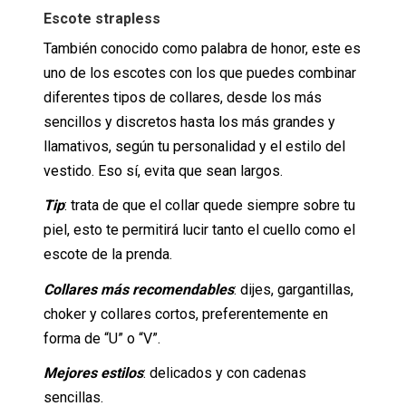
Escote strapless
También conocido como palabra de honor, este es
uno de los escotes con los que puedes combinar
diferentes tipos de collares, desde los más
sencillos y discretos hasta los más grandes y
llamativos, según tu personalidad y el estilo del
vestido. Eso sí, evita que sean largos.
Tip
: trata de que el collar quede siempre sobre tu
piel, esto te permitirá lucir tanto el cuello como el
escote de la prenda.
Collares más recomendables
: dijes, gargantillas,
choker y collares cortos, preferentemente en
forma de “U” o “V”.
Mejores estilos
: delicados y con cadenas
sencillas.